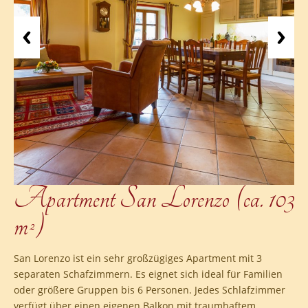
Apartment San Lorenzo (ca. 103
m²)
San Lorenzo ist ein sehr großzügiges Apartment mit 3
separaten Schafzimmern. Es eignet sich ideal für Familien
oder größere Gruppen bis 6 Personen. Jedes Schlafzimmer
verfügt über einen eigenen Balkon mit traumhaftem