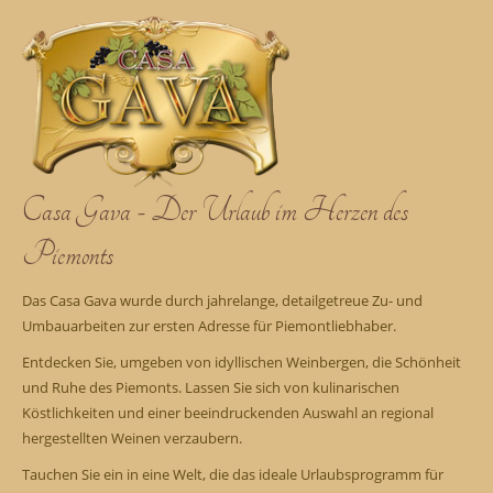
Casa Gava - Der Urlaub im Herzen des
Piemonts
Das Casa Gava wurde durch jahrelange, detailgetreue Zu- und
Umbauarbeiten zur ersten Adresse für Piemontliebhaber.
Entdecken Sie, umgeben von idyllischen Weinbergen, die Schönheit
und Ruhe des Piemonts. Lassen Sie sich von kulinarischen
Köstlichkeiten und einer beeindruckenden Auswahl an regional
hergestellten Weinen verzaubern.
Tauchen Sie ein in eine Welt, die das ideale Urlaubsprogramm für