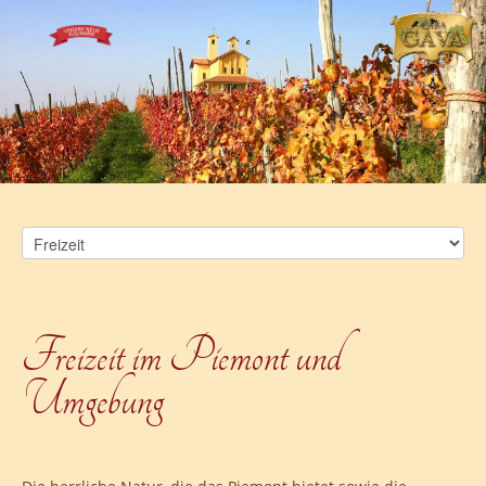
Freizeit im Piemont und
Umgebung